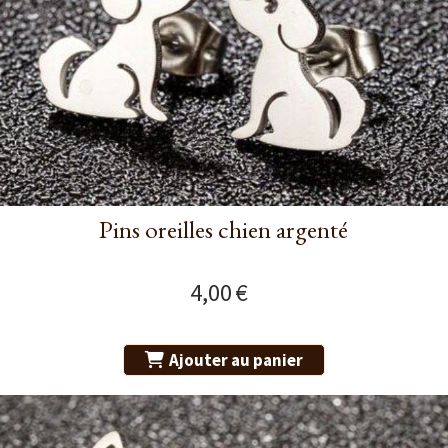
Pins oreilles chien argenté
4,00
€
Ajouter au panier