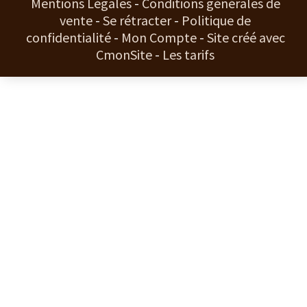
Mentions Légales
Conditions générales de
vente
Se rétracter
Politique de
confidentialité
Mon Compte
Site créé avec
CmonSite
Les tarifs