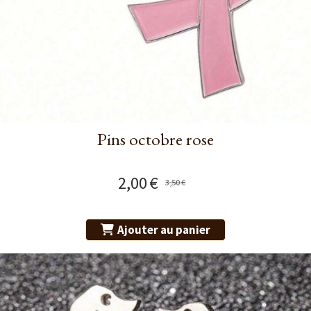
Pins octobre rose
2,00
€
3,50
€
Ajouter au panier