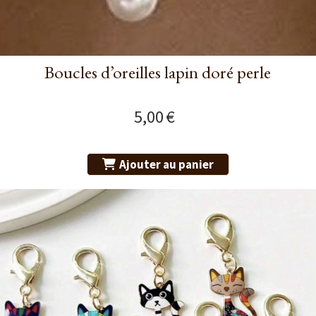
Boucles d’oreilles lapin doré perle
5,00
€
Ajouter au panier