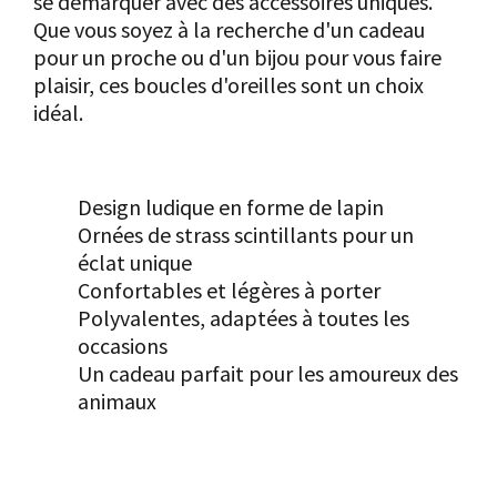
se démarquer avec des accessoires uniques.
Que vous soyez à la recherche d'un cadeau
pour un proche ou d'un bijou pour vous faire
plaisir, ces boucles d'oreilles sont un choix
idéal.
Les points forts
Design ludique en forme de lapin
Ornées de strass scintillants pour un
éclat unique
Confortables et légères à porter
Polyvalentes, adaptées à toutes les
occasions
Un cadeau parfait pour les amoureux des
animaux