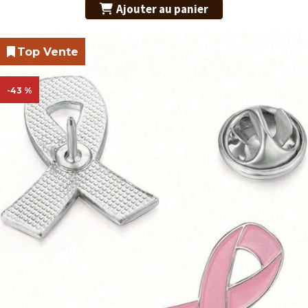
Ajouter au panier
Top Vente
-43 %