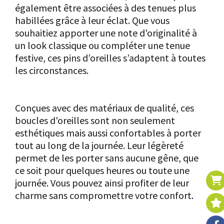
également être associées à des tenues plus
habillées grâce à leur éclat. Que vous
souhaitiez apporter une note d'originalité à
un look classique ou compléter une tenue
festive, ces pins d’oreilles s’adaptent à toutes
les circonstances.
Confort et légèreté
Conçues avec des matériaux de qualité, ces
boucles d'oreilles sont non seulement
esthétiques mais aussi confortables à porter
tout au long de la journée. Leur légèreté
permet de les porter sans aucune gêne, que
ce soit pour quelques heures ou toute une
journée. Vous pouvez ainsi profiter de leur
charme sans compromettre votre confort.
Un design irrésistible