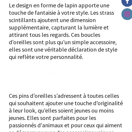
Le design en forme de lapin apporte une
touche de fantaisie à votre style. Les strass
scintillants ajoutent une dimension
supplémentaire, capturant la lumière et
attirant tous les regards. Ces boucles
d'oreilles sont plus qu'un simple accessoire,
elles sont une véritable déclaration de style
qui reflète votre personnalité.
Pour qui sont conçues ces
boucles d'oreilles ?
Ces pins d’oreilles s’adressent à toutes celles
qui souhaitent ajouter une touche d'originalité
à leur look, qu'elles soient jeunes ou moins
jeunes. Elles sont parfaites pour les
passionnés d'animaux et pour ceux qui aiment