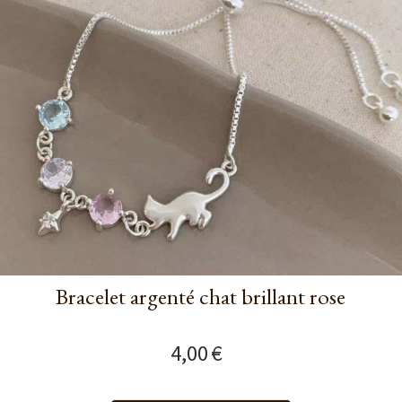
Bracelet argenté chat brillant rose
4,00
€