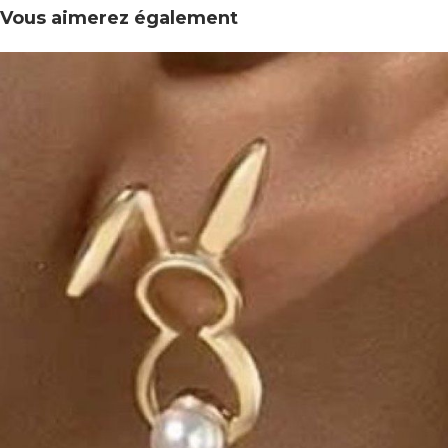
Vous aimerez également