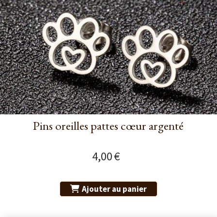
Pins oreilles pattes cœur argenté
4,00
€
Ajouter au panier