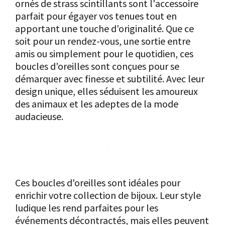
ornés de strass scintillants sont l'accessoire
parfait pour égayer vos tenues tout en
apportant une touche d'originalité. Que ce
soit pour un rendez-vous, une sortie entre
amis ou simplement pour le quotidien, ces
boucles d'oreilles sont conçues pour se
démarquer avec finesse et subtilité. Avec leur
design unique, elles séduisent les amoureux
des animaux et les adeptes de la mode
audacieuse.
Un accessoire polyvalent pour
toutes les occasions
Ces boucles d'oreilles sont idéales pour
enrichir votre collection de bijoux. Leur style
ludique les rend parfaites pour les
événements décontractés, mais elles peuvent