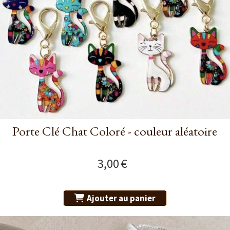
Porte Clé Chat Coloré - couleur aléatoire
3,00
€
Ajouter au panier