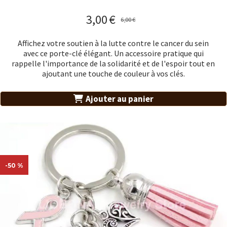
3,00
€
6,00
€
Affichez votre soutien à la lutte contre le cancer du sein
avec ce porte-clé élégant. Un accessoire pratique qui
rappelle l'importance de la solidarité et de l'espoir tout en
ajoutant une touche de couleur à vos clés.
Ajouter au panier
-50 %