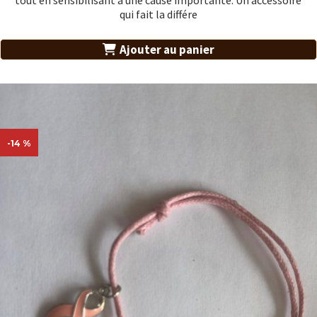
tout en sensibilisant à une cause importante. Un accessoire
qui fait la différe
Ajouter au panier
-14 %