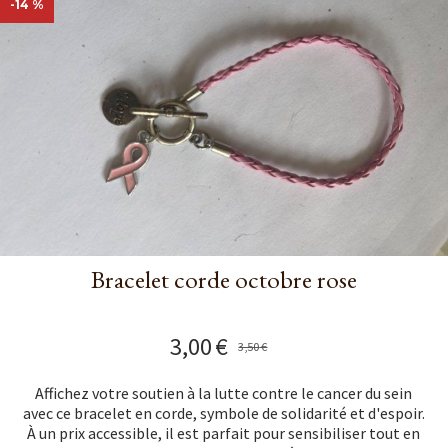
-14 %
Bracelet corde octobre rose
3,00
€
3,50
€
Affichez votre soutien à la lutte contre le cancer du sein
avec ce bracelet en corde, symbole de solidarité et d'espoir.
À un prix accessible, il est parfait pour sensibiliser tout en