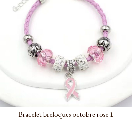
Bracelet breloques octobre rose 1