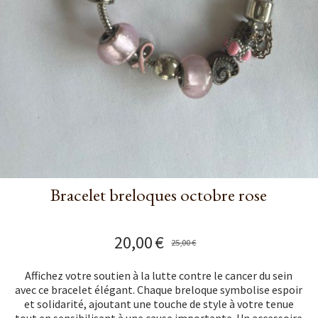
Bracelet breloques octobre rose
20,00
€
25,00
€
Affichez votre soutien à la lutte contre le cancer du sein
avec ce bracelet élégant. Chaque breloque symbolise espoir
et solidarité, ajoutant une touche de style à votre tenue