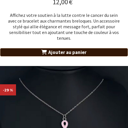
12,00
€
Affichez votre soutien à la lutte contre le cancer du sein
avec ce bracelet aux charmantes breloques. Un accessoire
stylé qui allie élégance et message fort, parfait pour
sensibiliser tout en ajoutant une touche de couleur à vos
tenues.
Ajouter au panier
-29 %