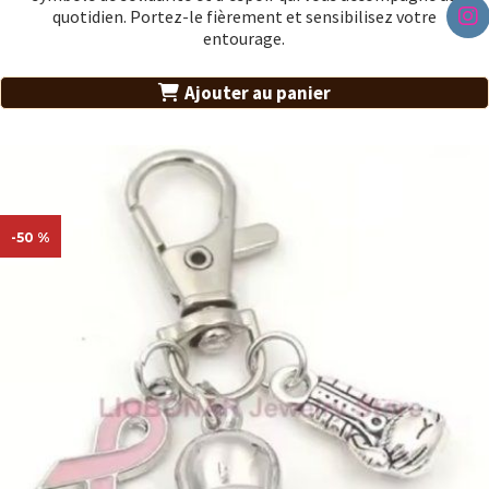
quotidien. Portez-le fièrement et sensibilisez votre
entourage.
Ajouter au panier
-50 %