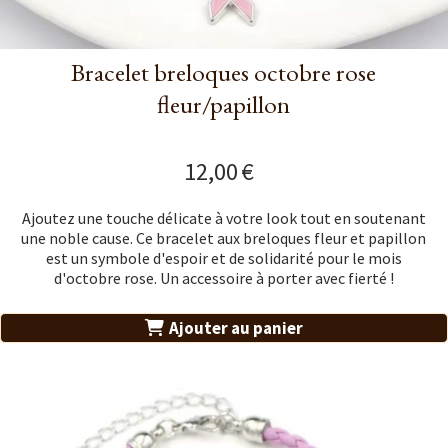
Bracelet breloques octobre rose
fleur/papillon
12,00
€
Ajoutez une touche délicate à votre look tout en soutenant
une noble cause. Ce bracelet aux breloques fleur et papillon
est un symbole d'espoir et de solidarité pour le mois
d'octobre rose. Un accessoire à porter avec fierté !
Ajouter au panier