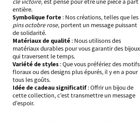
clé victoire
, est pensé pour être une pièce à part
entière.
Symbolique forte
: Nos créations, telles que les
pins octobre rose
, portent un message puissant
de solidarité.
Matériaux de qualité
: Nous utilisons des
matériaux durables pour vous garantir des bijoux
qui traversent le temps.
Variété de styles
: Que vous préfériez des motifs
floraux ou des designs plus épurés, il y en a pour
tous les goûts.
Idée de cadeau significatif
: Offrir un bijou de
cette collection, c'est transmettre un message
d'espoir.
Comment bien choisir votre bijou
Octobre Rose ?