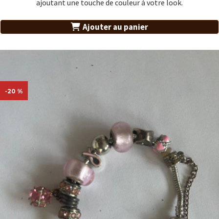
ajoutant une touche de couleur à votre look.
Ajouter au panier
-20 %