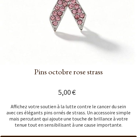
Pins octobre rose strass
5,00
€
Affichez votre soutien à la lutte contre le cancer du sein
avec ces élégants pins ornés de strass. Un accessoire simple
mais percutant qui ajoute une touche de brillance à votre
tenue tout en sensibilisant à une cause importante.