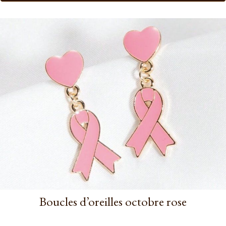
Boucles d’oreilles octobre rose