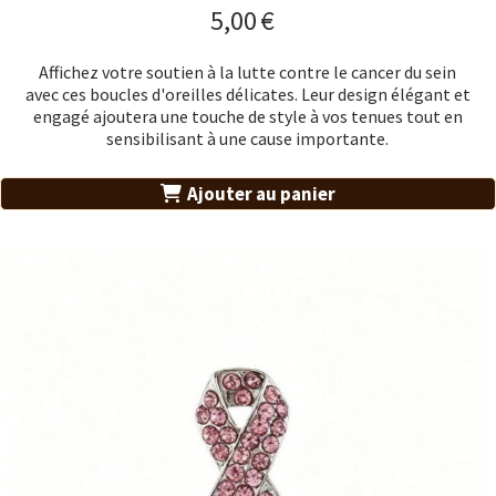
5,00
€
Affichez votre soutien à la lutte contre le cancer du sein
avec ces boucles d'oreilles délicates. Leur design élégant et
engagé ajoutera une touche de style à vos tenues tout en
sensibilisant à une cause importante.
Ajouter au panier