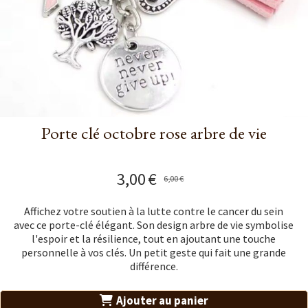
Porte clé octobre rose arbre de vie
3,00
€
6,00
€
Affichez votre soutien à la lutte contre le cancer du sein
avec ce porte-clé élégant. Son design arbre de vie symbolise
l'espoir et la résilience, tout en ajoutant une touche
personnelle à vos clés. Un petit geste qui fait une grande
différence.
Ajouter au panier