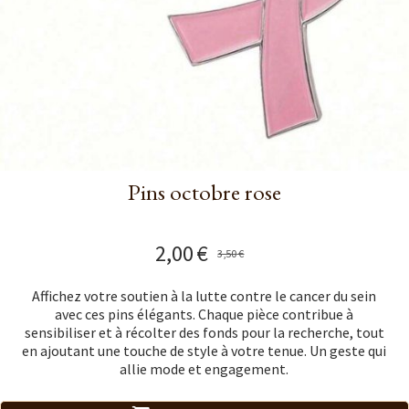
Pins octobre rose
2,00
€
3,50
€
Affichez votre soutien à la lutte contre le cancer du sein
avec ces pins élégants. Chaque pièce contribue à
sensibiliser et à récolter des fonds pour la recherche, tout
en ajoutant une touche de style à votre tenue. Un geste qui
allie mode et engagement.