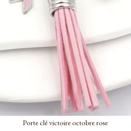
Porte clé victoire octobre rose