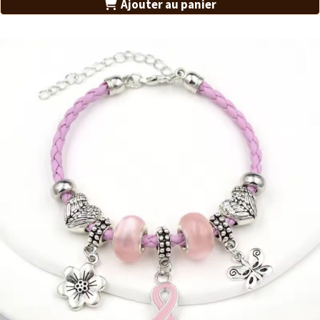
Ajouter au panier