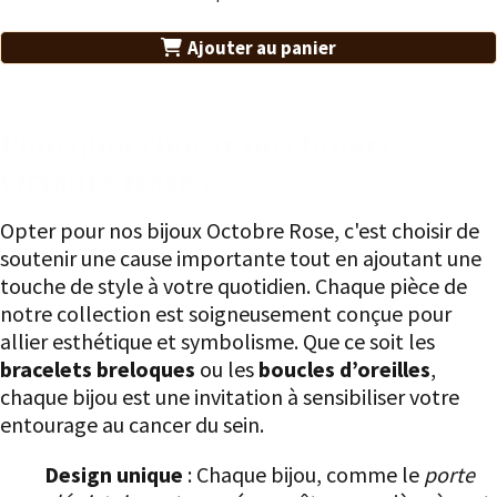
Ajouter au panier
Pourquoi choisir nos bijoux
Octobre Rose ?
Opter pour nos bijoux Octobre Rose, c'est choisir de
soutenir une cause importante tout en ajoutant une
touche de style à votre quotidien. Chaque pièce de
notre collection est soigneusement conçue pour
allier esthétique et symbolisme. Que ce soit les
bracelets breloques
ou les
boucles d’oreilles
,
chaque bijou est une invitation à sensibiliser votre
entourage au cancer du sein.
Design unique
: Chaque bijou, comme le
porte