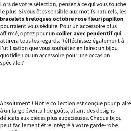
Lors de votre sélection, pensez à ce qui vous touche
le plus. Si vous êtes sensible aux motifs naturels, les
bracelets breloques octobre rose fleur/papillon
pourraient vous séduire. Pour un accessoire plus
affirmé, optez pour un
collier avec pendentif
qui
attirera tous les regards. Réfléchissez également à
l'utilisation que vous souhaitez en faire : un bijou
quotidien ou un accessoire pour une occasion
spéciale ?
Questions fréquentes
Les bijoux sont-ils adaptés à tous les
styles ?
Absolument ! Notre collection est conçue pour plaire
à un large éventail de goûts, allant des designs
délicats aux pièces plus audacieuses. Chaque bijou
peut facilement être intégré à votre garde-robe