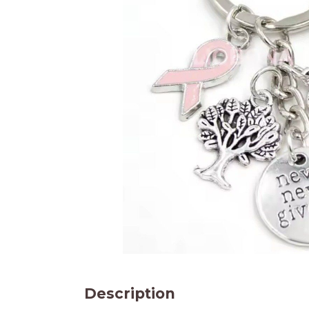
Description