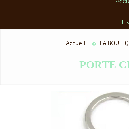
Accu
Li
Accueil
LA BOUTIQ
PORTE 