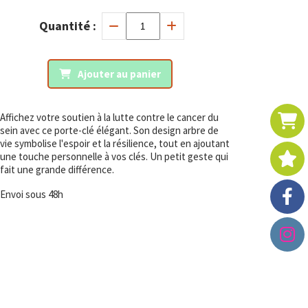
Quantité :
Ajouter au panier
Affichez votre soutien à la lutte contre le cancer du
sein avec ce porte-clé élégant. Son design arbre de
vie symbolise l'espoir et la résilience, tout en ajoutant
une touche personnelle à vos clés. Un petit geste qui
fait une grande différence.
Envoi sous 48h