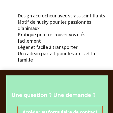
Les points forts
Design accrocheur avec strass scintillants
Motif de husky pour les passionnés
d'animaux
Pratique pour retrouver vos clés
facilement
Léger et facile à transporter
Un cadeau parfait pour les amis et la
famille
Une question ? Une demande ?
Accéder au formulaire de contact