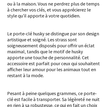
ou à la maison. Vous ne perdrez plus de temps
à chercher vos clés, et vous apprécierez le
style qu'il apporte à votre quotidien.
Un design qui fait la différence
Le porte-clé husky se distingue par son design
artistique et soigné. Les strass sont
soigneusement disposés pour offrir un éclat
maximal, tandis que le motif de husky
apporte une touche de personnalité. Cet
accessoire est parfait pour ceux qui souhaitent
afficher leur amour pour les animaux tout en
restant à la mode.
Pratique et léger
Pesant à peine quelques grammes, ce porte-
clé est facile à transporter. Sa légèreté ne nuit
en rien à sa robustesse, ce qui en fait un choix