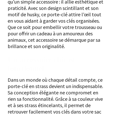
qu'un simple accessoire : il allie esthétique et
praticité. Avec son design scintillant et son
motif de husky, ce porte-clé attire l'œil tout
en vous aidant à garder vos clés organisées.
Que ce soit pour embellir votre trousseau ou
pour offrir un cadeau à un amoureux des
animaux, cet accessoire se démarque par sa
brillance et son originalité.
Un accessoire chic et
fonctionnel
Dans un monde où chaque détail compte, ce
porte-clé en strass devient un indispensable.
Sa conception élégante ne compromet en
rien sa fonctionnalité. Grâce à sa couleur vive
et à ses strass étincelants, il permet de
retrouver facilement vos clés dans votre sac