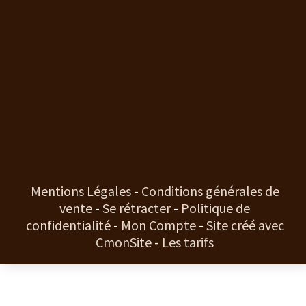
Mentions Légales
Conditions générales de
vente
Se rétracter
Politique de
confidentialité
Mon Compte
Site créé avec
CmonSite
Les tarifs