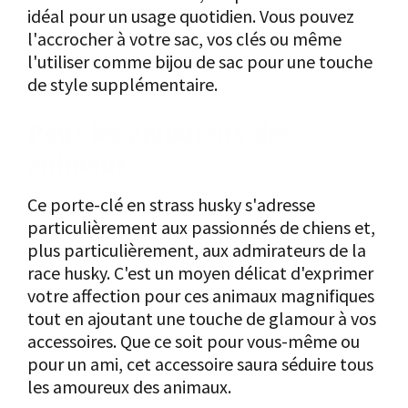
idéal pour un usage quotidien. Vous pouvez
l'accrocher à votre sac, vos clés ou même
l'utiliser comme bijou de sac pour une touche
de style supplémentaire.
Pour les amoureux des
animaux
Ce porte-clé en strass husky s'adresse
particulièrement aux passionnés de chiens et,
plus particulièrement, aux admirateurs de la
race husky. C'est un moyen délicat d'exprimer
votre affection pour ces animaux magnifiques
tout en ajoutant une touche de glamour à vos
accessoires. Que ce soit pour vous-même ou
pour un ami, cet accessoire saura séduire tous
les amoureux des animaux.