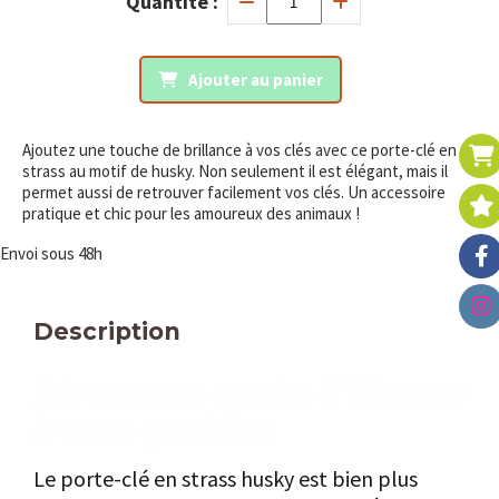
Quantité :
Ajouter au panier
Ajoutez une touche de brillance à vos clés avec ce porte-clé en
strass au motif de husky. Non seulement il est élégant, mais il
permet aussi de retrouver facilement vos clés. Un accessoire
pratique et chic pour les amoureux des animaux !
Envoi sous 48h
Description
Ajoutez une touche d'élégance
à votre quotidien
Le porte-clé en strass husky est bien plus