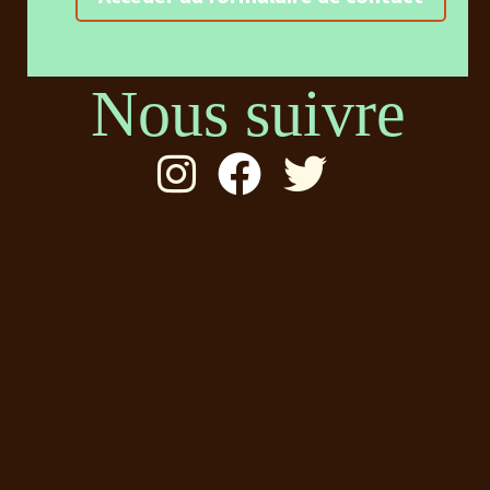
Nous suivre


